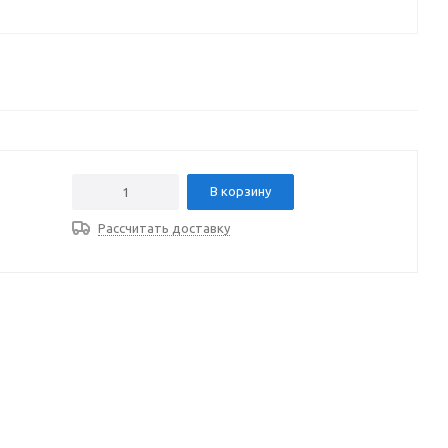
В корзину
Рассчитать доставку