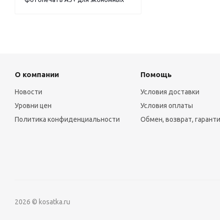
О компании
Помощь
Новости
Условия доставки
Уровни цен
Условия оплаты
Политика конфиденциальности
Обмен, возврат, гарант
2026 © kosatka.ru