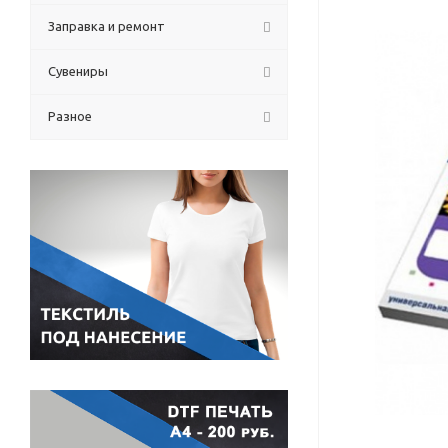
Заправка и ремонт
Сувениры
Разное