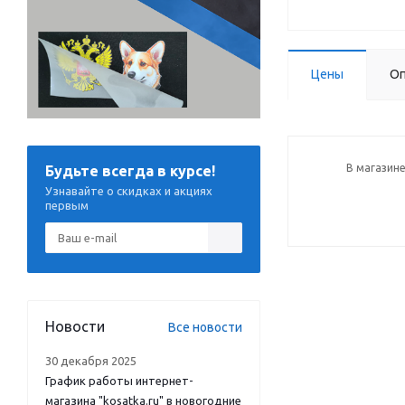
Цены
Оп
В магазине
Будьте всегда в курсе!
Узнавайте о скидках и акциях
первым
Новости
Все новости
30 декабря 2025
График работы интернет-
магазина "kosatka.ru" в новогодние