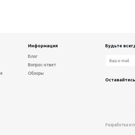
Информация
Будьте всегд
Блог
Вопрос-ответ
ия
Обзоры
Оставайтесь
Разработка и 