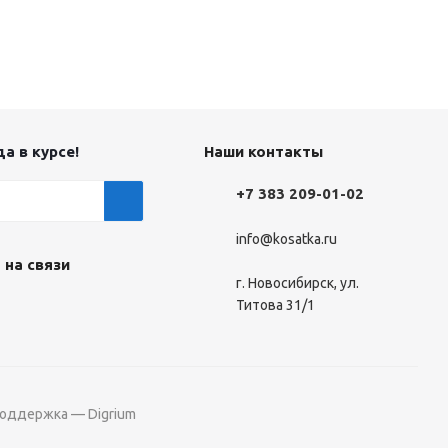
а в курсе!
Наши контакты
+7 383 209-01-02
info@kosatka.ru
 на связи
г. Новосибирск, ул.
Титова 31/1
поддержка — Digrium