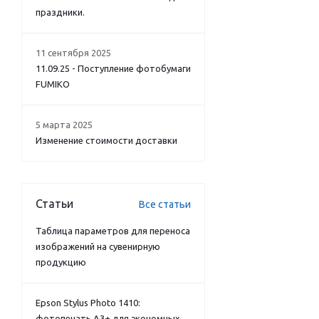
праздники.
11 сентября 2025
11.09.25 - Поступление фотобумаги
FUMIKO
5 марта 2025
Изменение стоимости доставки
Статьи
Все статьи
Таблица параметров для переноса
изображений на сувенирную
продукцию
Epson Stylus Photo 1410:
фотопечать А3+ для экономных