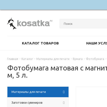
КАТАЛОГ ТОВАРОВ
НАШИ УСЛ
Главная
-
Каталог
-
Материалы для печати
-
Бумага
-
Фотобумага
-
Фотобумага матовая с магнит
м, 5 л.
Материалы для печати
Заготовки сувениров