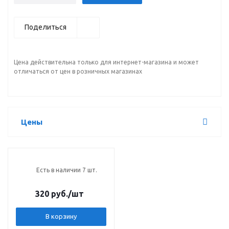
Поделиться
Цена действительна только для интернет-магазина и может
отличаться от цен в розничных магазинах
Цены
Есть в наличии 7 шт.
320 руб.
/шт
В корзину