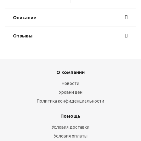
Описание
Отзывы
О компании
Новости
Уровни цен
Политика конфиденциальности
Помощь
Условия доставки
Условия оплаты