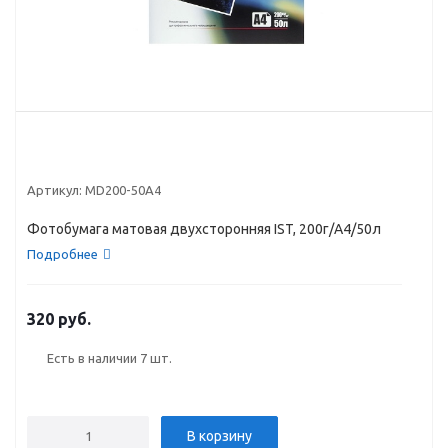
Артикул:
MD200-50A4
Фотобумага матовая двухсторонняя IST, 200г/A4/50л
Подробнее
320 руб.
Есть в наличии
7 шт.
В корзину