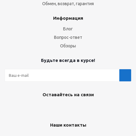
Обмен, возврат, гарантия
Информация
Блог
Вопрос-ответ
Обзоры
Будьте всегда в курсе!
Оставайтесь на связи
Наши контакты