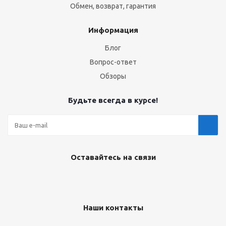
Обмен, возврат, гарантия
Информация
Блог
Вопрос-ответ
Обзоры
Будьте всегда в курсе!
Оставайтесь на связи
Наши контакты