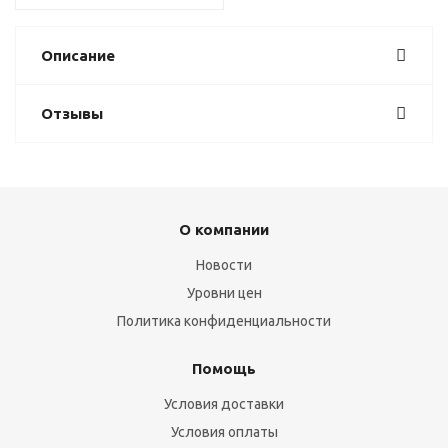
Описание
Отзывы
О компании
Новости
Уровни цен
Политика конфиденциальности
Помощь
Условия доставки
Условия оплаты