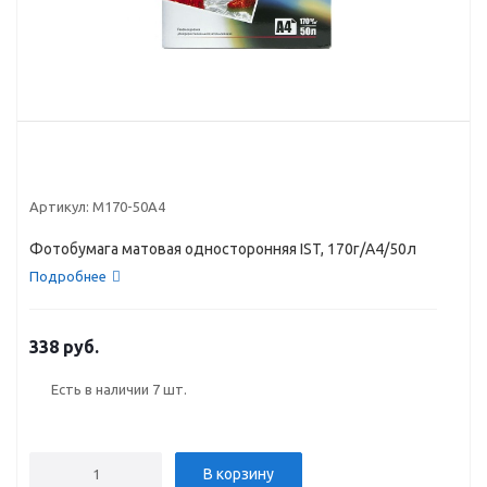
Артикул:
M170-50A4
Фотобумага матовая односторонняя IST, 170г/A4/50л
Подробнее
338 руб.
Есть в наличии
7 шт.
В корзину