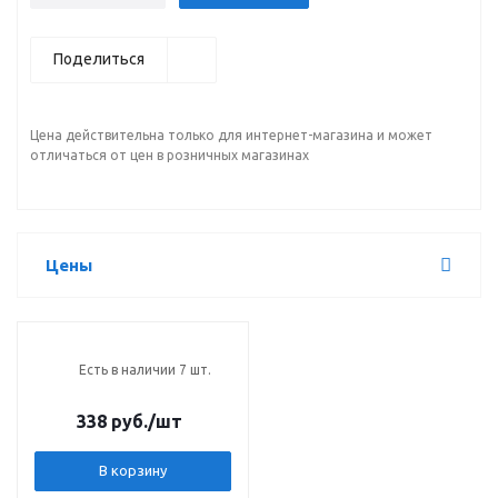
Поделиться
Цена действительна только для интернет-магазина и может
отличаться от цен в розничных магазинах
Цены
Есть в наличии 7 шт.
338 руб.
/шт
В корзину