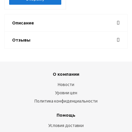
Описание
Отзывы
О компании
Новости
Уровни цен
Политика конфиденциальности
Помощь
Условия доставки