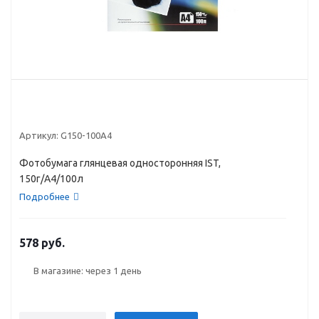
Артикул:
G150-100A4
Фотобумага глянцевая односторонняя IST,
150г/A4/100л
Подробнее
578 руб.
В магазине: через 1 день