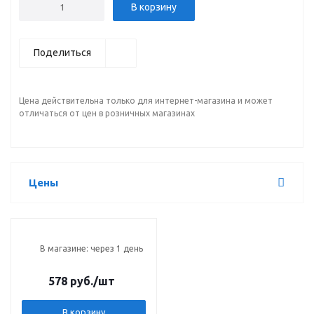
В корзину
Поделиться
Цена действительна только для интернет-магазина и может
отличаться от цен в розничных магазинах
Цены
В магазине: через 1 день
578 руб.
/шт
В корзину