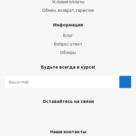
Условия оплаты
Обмен, возврат, гарантия
Информация
Блог
Вопрос-ответ
Обзоры
Будьте всегда в курсе!
Оставайтесь на связи
Наши контакты