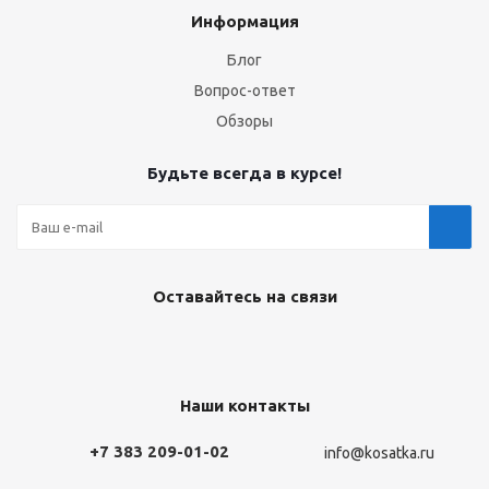
Информация
Блог
Вопрос-ответ
Обзоры
Будьте всегда в курсе!
Оставайтесь на связи
Наши контакты
+7 383 209-01-02
info@kosatka.ru