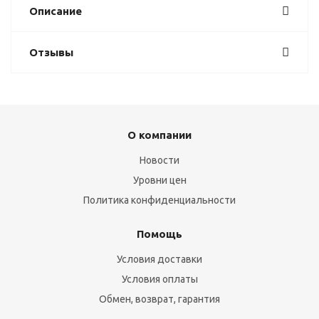
Описание
Отзывы
О компании
Новости
Уровни цен
Политика конфиденциальности
Помощь
Условия доставки
Условия оплаты
Обмен, возврат, гарантия