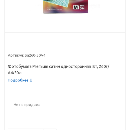
Артикул:
Sa260-50A4
Фотобумага Premium сатин односторонняя IST, 260г/
А4/50л
Подробнее
Нет в продаже