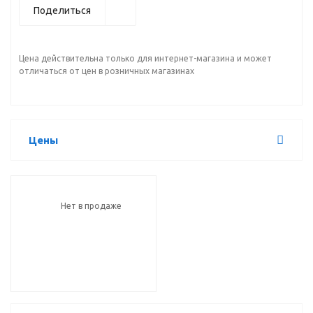
Поделиться
Цена действительна только для интернет-магазина и может
отличаться от цен в розничных магазинах
Цены
Нет в продаже