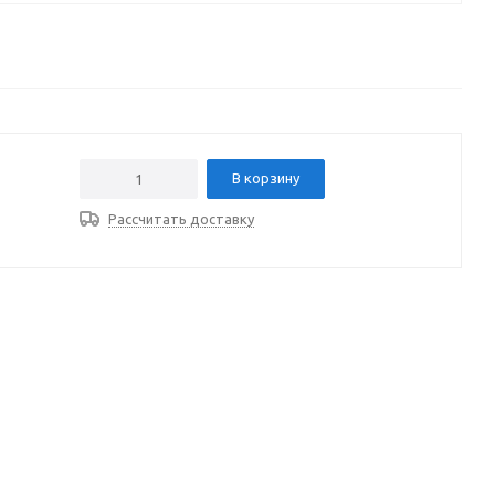
В корзину
Рассчитать доставку