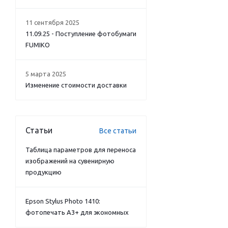
11 сентября 2025
11.09.25 - Поступление фотобумаги
FUMIKO
5 марта 2025
Изменение стоимости доставки
Статьи
Все статьи
Таблица параметров для переноса
изображений на сувенирную
продукцию
Epson Stylus Photo 1410:
фотопечать А3+ для экономных