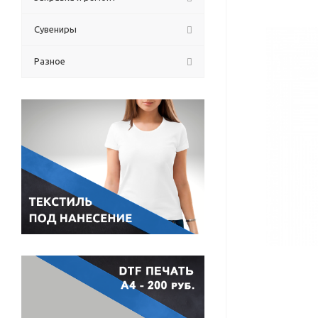
Сувениры
Разное