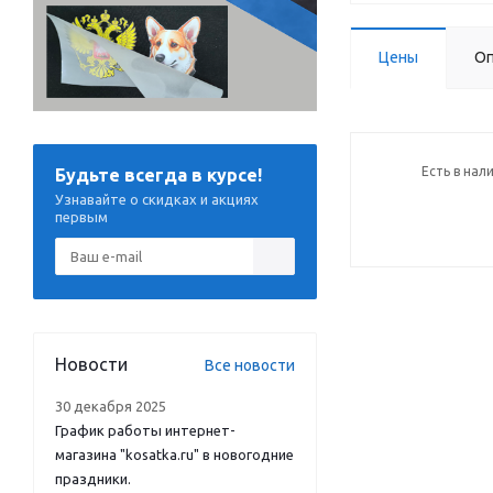
Цены
Оп
Есть в нал
Будьте всегда в курсе!
Узнавайте о скидках и акциях
первым
Новости
Все новости
30 декабря 2025
График работы интернет-
магазина "kosatka.ru" в новогодние
праздники.