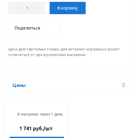
В корзину
Поделиться
Цена действительна только для интернет-магазина и может
отличаться от цен в розничных магазинах
Цены
В магазине: через 1 день
1 741 руб.
/шт