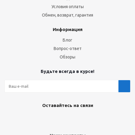
Условия оплаты
Обмен, возврат, гарантия
Информация
Блог
Вопрос-ответ
Обзоры
Будьте всегда в курсе!
Оставайтесь на связи