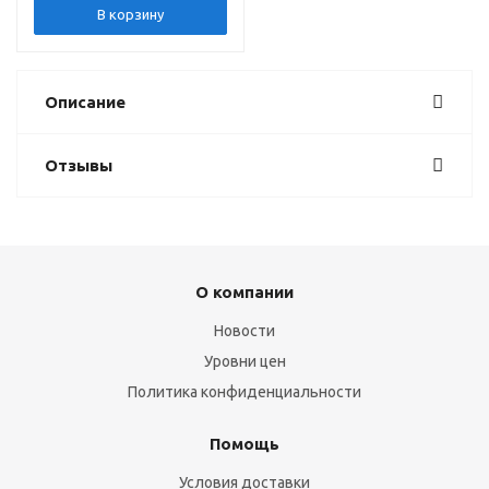
В корзину
Описание
Отзывы
О компании
Новости
Уровни цен
Политика конфиденциальности
Помощь
Условия доставки