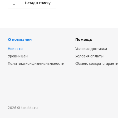
Назад к списку
О компании
Помощь
Новости
Условия доставки
Уровни цен
Условия оплаты
Политика конфиденциальности
Обмен, возврат, гарант
2026 © kosatka.ru