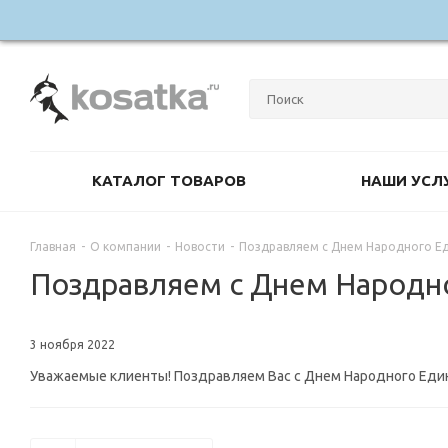
КАТАЛОГ ТОВАРОВ
НАШИ УСЛ
Главная
-
О компании
-
Новости
-
Поздравляем с Днем Народного Ед
Поздравляем с Днем Народно
3 ноября 2022
Уважаемые клиенты! Поздравляем Вас с Днем Народного Един