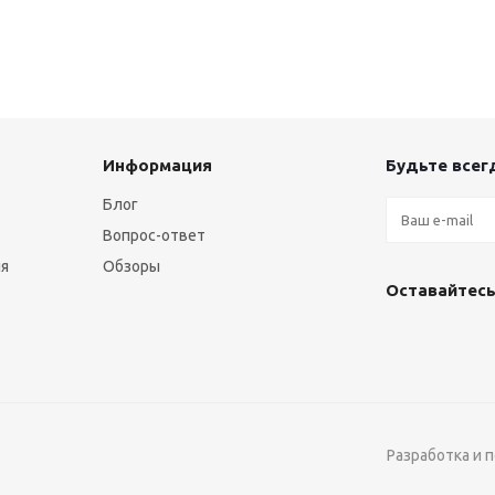
Информация
Будьте всегд
Блог
Вопрос-ответ
ия
Обзоры
Оставайтесь
Разработка и 