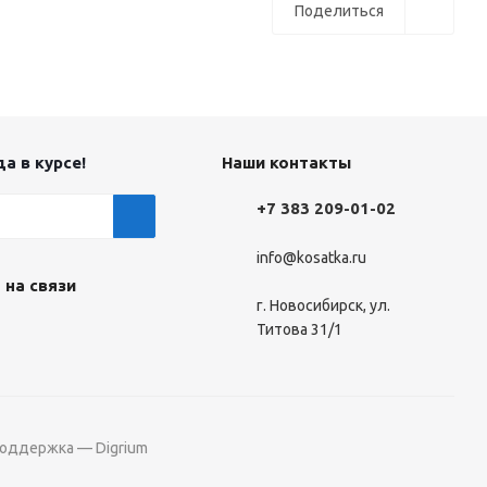
Поделиться
а в курсе!
Наши контакты
+7 383 209-01-02
info@kosatka.ru
 на связи
г. Новосибирск, ул.
Титова 31/1
поддержка — Digrium